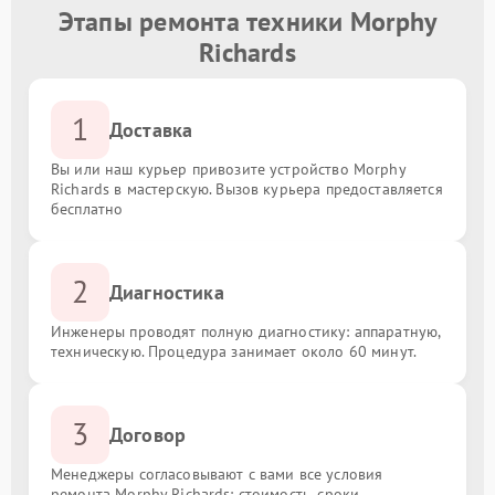
Этапы ремонта техники Morphy
Richards
1
Доставка
Вы или наш курьер привозите устройство Morphy
Richards в мастерскую. Вызов курьера предоставляется
бесплатно
2
Диагностика
Инженеры проводят полную диагностику: аппаратную,
техническую. Процедура занимает около 60 минут.
3
Договор
Менеджеры согласовывают с вами все условия
ремонта Morphy Richards: стоимость, сроки,