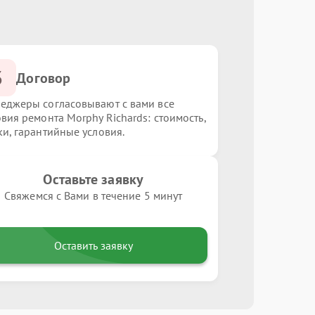
3
Договор
еджеры согласовывают с вами все
овия ремонта Morphy Richards: стоимость,
ки, гарантийные условия.
Оставьте заявку
Свяжемся с Вами в течение 5 минут
Оставить заявку