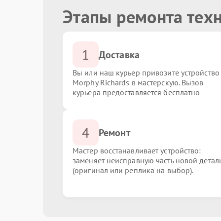
Этапы ремонта техн
1
Доставка
Вы или наш курьер привозите устройство
Morphy Richards в мастерскую. Вызов
курьера предоставляется бесплатно
4
Ремонт
Мастер восстанавливает устройство:
заменяет неисправную часть новой детал
(оригинал или реплика на выбор).