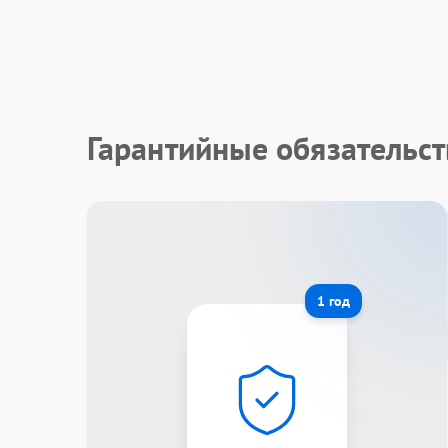
Гарантийные обязательст
1 год