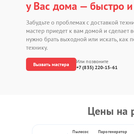
у Вас дома — быстро и
Забудьте о проблемах с доставкой техни
мастер приедет к вам домой и сделает в
нужно брать выходной или искать, как 
технику.
Или позвоните
Вызвать мастера
+7 (835) 220-15-61
Цены на 
Пылесос
Парогенератор