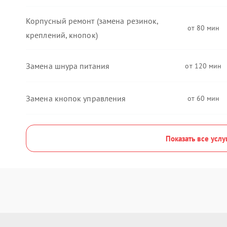
Корпусный ремонт (замена резинок,
80
креплений, кнопок)
Замена шнура питания
120
Замена кнопок управления
60
Показать все услу