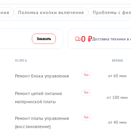
ания
Поломка кнопки включения
Проблемы с фил
0 ₽
Доставка техники в 
Заказать
УСЛУГА
ВРЕМЯ
Ремонт блока управления
60
Ремонт цепей питания
100
материнской платы
Ремонт платы управления
40
(восстановление)