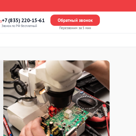
+7 (835) 220-15-61
Обратный звонок
Звонок по РФ бесплатный
Перезвоним за 5 мин