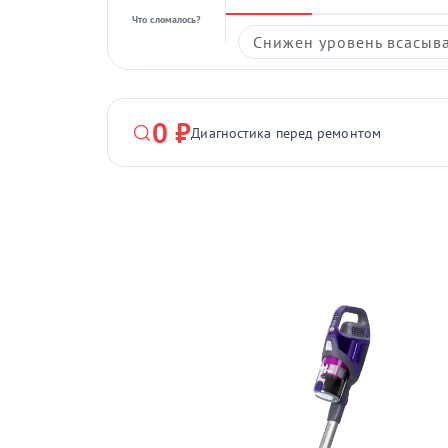
Что сломалось?
Снижен уровень всасыв
0 ₽
Диагностика перед ремонтом