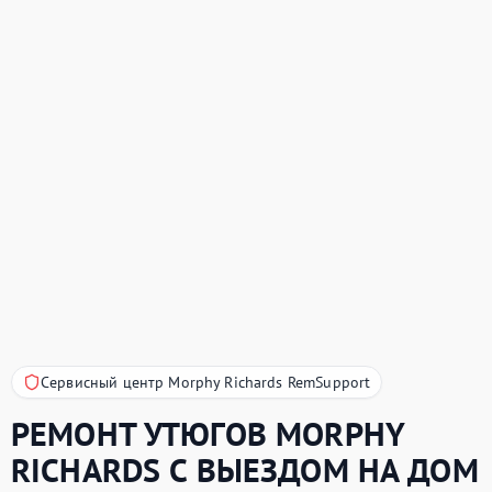
Сервисный центр Morphy Richards RemSupport
РЕМОНТ УТЮГОВ
MORPHY
RICHARDS
С ВЫЕЗДОМ НА ДОМ