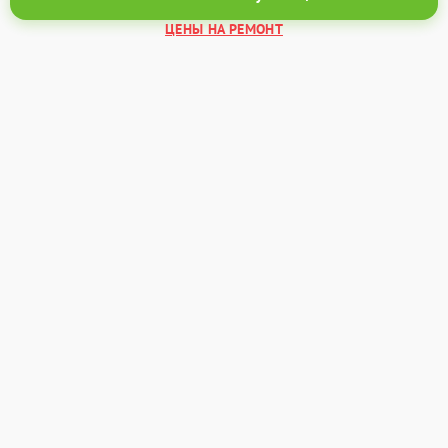
ЦЕНЫ НА РЕМОНТ