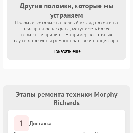
Другие поломки, которые мы
устраняем
Поломки, которые на первый взгляд похожи на
неисправность экрана, могут иметь более
серьезные причины. Например, в сложных
случаях требуется ремонт платы или процессора.
Показать еще
Этапы ремонта техники Morphy
Richards
1
Доставка