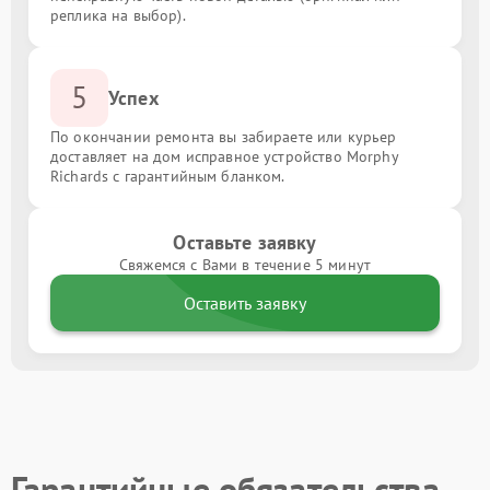
реплика на выбор).
5
Успех
По окончании ремонта вы забираете или курьер
доставляет на дом исправное устройство Morphy
Richards с гарантийным бланком.
Оставьте заявку
Свяжемся с Вами в течение 5 минут
Оставить заявку
Гарантийные обязательства