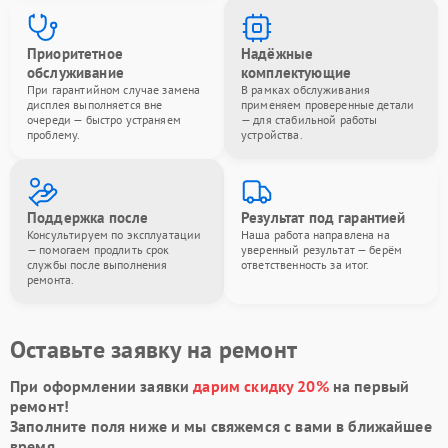
Приоритетное
Надёжные
обслуживание
комплектующие
При гарантийном случае замена
В рамках обслуживания
дисплея выполняется вне
применяем проверенные детали
очереди — быстро устраняем
— для стабильной работы
проблему.
устройства.
Поддержка после
Результат под гарантией
Консультируем по эксплуатации
Наша работа направлена на
— помогаем продлить срок
уверенный результат — берём
службы после выполнения
ответственность за итог.
ремонта.
Оставьте заявку на ремонт
При оформлении заявки
дарим скидку 20%
на первый
ремонт!
Заполните поля ниже и мы свяжемся с вами в ближайшее
время.