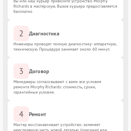
Вы или наш курьер привозите устройство Morphy
Richards в мастерскую. Вызов курьера предоставляется
бесплатно
2
Диагностика
Инженеры проводят полную диагностику: аппаратную,
техническую. Процедура занимает около 60 минут.
3
Договор
Менеджеры согласовывают с вами все условия
ремонта Morphy Richards: стоимость, сроки,
гарантийные условия.
4
Ремонт
Мастер восстанавливает устройство: заменяет
неисправную часть новой деталью (оригинал или