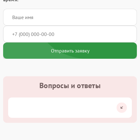
Отправить заявку
Вопросы и ответы