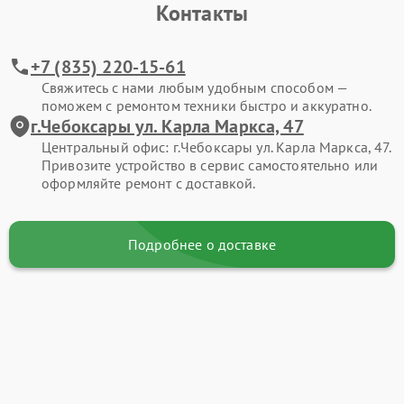
Контакты
+7 (835) 220-15-61
Свяжитесь с нами любым удобным способом —
поможем с ремонтом техники быстро и аккуратно.
г.Чебоксары ул. Карла Маркса, 47
Центральный офис: г.Чебоксары ул. Карла Маркса, 47.
Привозите устройство в сервис самостоятельно или
оформляйте ремонт с доставкой.
Подробнее о доставке