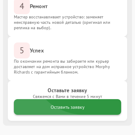
4
Ремонт
Мастер восстанавливает устройство: заменяет
неисправную часть новой деталью (оригинал или
реплика на выбор).
5
Успех
По окончании ремонта вы забираете или курьер
доставляет на дом исправное устройство Morphy
Richards с гарантийным бланком.
Оставьте заявку
Свяжемся с Вами в течение 5 минут
Оставить заявку