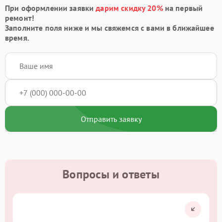
При оформлении заявки
дарим скидку 20%
на первый
ремонт!
Заполните поля ниже и мы свяжемся с вами в ближайшее
время.
Отправить заявку
Вопросы и ответы