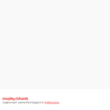
Сервисный центр RemSupport в
Чебоксарах