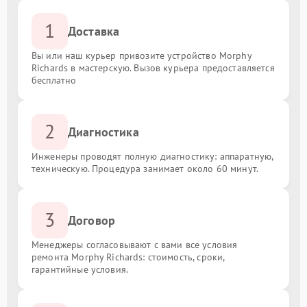
1
Доставка
Вы или наш курьер привозите устройство Morphy
Richards в мастерскую. Вызов курьера предоставляется
бесплатно
2
Диагностика
Инженеры проводят полную диагностику: аппаратную,
техническую. Процедура занимает около 60 минут.
3
Договор
Менеджеры согласовывают с вами все условия
ремонта Morphy Richards: стоимость, сроки,
гарантийные условия.