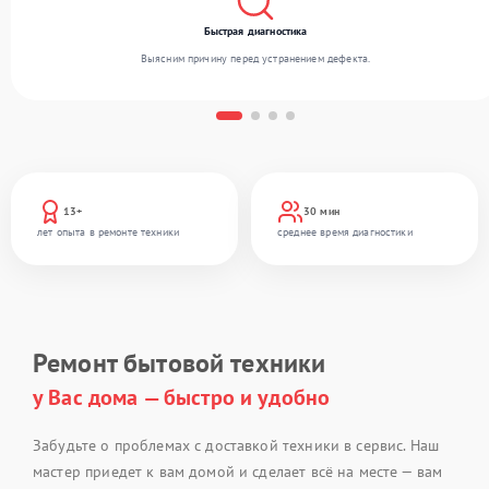
Быстрая диагностика
Выясним причину перед устранением дефекта.
13+
30 мин
лет опыта в ремонте техники
среднее время диагностики
Ремонт бытовой техники
у Вас дома — быстро и удобно
Забудьте о проблемах с доставкой техники в сервис. Наш
мастер приедет к вам домой и сделает всё на месте — вам