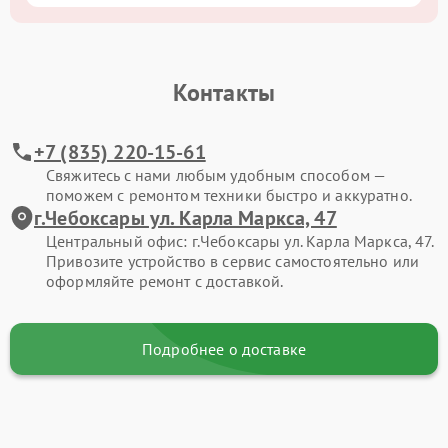
Контакты
+7 (835) 220-15-61
Свяжитесь с нами любым удобным способом —
поможем с ремонтом техники быстро и аккуратно.
г.Чебоксары ул. Карла Маркса, 47
Центральный офис: г.Чебоксары ул. Карла Маркса, 47.
Привозите устройство в сервис самостоятельно или
оформляйте ремонт с доставкой.
Подробнее о доставке