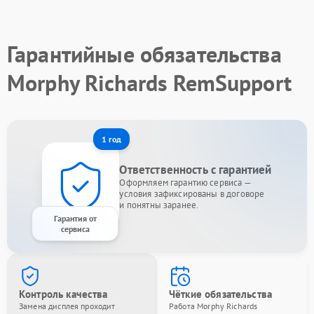
Гарантийные обязательства
Morphy Richards RemSupport
1 год
Ответственность с гарантией
Оформляем гарантию сервиса —
условия зафиксированы в договоре
и понятны заранее.
Гарантия от
сервиса
Контроль качества
Чёткие обязательства
Замена дисплея проходит
Работа Morphy Richards