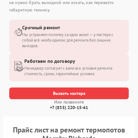
не нужно брать выходной или искать, как перевезти
габаритную технику.
Срочный ремонт
Мы устраняем поломку за один визит — у мастера с
собой всё необходимое для ремонта без лишних
выездов.
Работаем по договору
Менеджер согласует с вами все условия ремонта:
стоимость, сроки, гарантийные условия.
Вызвать мастера
Или позвоните
+7 (835) 220-15-61
Прайс лист на ремонт термопотов