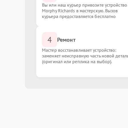
Вы или наш курьер привозите устройство
Morphy Richards в мастерскую. Вызов
курьера предоставляется бесплатно
4
Ремонт
Мастер восстанавливает устройство:
заменяет неисправную часть новой детал
(оригинал или реплика на выбор).