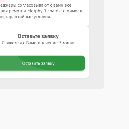
еджеры согласовывают с вами все
овия ремонта Morphy Richards: стоимость,
ки, гарантийные условия.
Оставьте заявку
Свяжемся с Вами в течение 5 минут
Оставить заявку