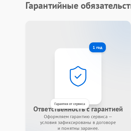
Гарантийные обязательст
1 год
Гарантия от сервиса
Ответственность с гарантией
Оформляем гарантию сервиса —
условия зафиксированы в договоре
и понятны заранее.