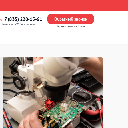
+7 (835) 220-15-61
Обратный звонок
Звонок по РФ бесплатный
Перезвоним за 5 мин