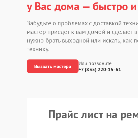
у Вас дома — быстро и
Забудьте о проблемах с доставкой техни
мастер приедет к вам домой и сделает в
нужно брать выходной или искать, как 
технику.
Или позвоните
Вызвать мастера
+7 (835) 220-15-61
Прайс лист на ре