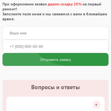
При оформлении заявки
дарим скидку 20%
на первый
ремонт!
Заполните поля ниже и мы свяжемся с вами в ближайшее
время.
Отправить заявку
Вопросы и ответы