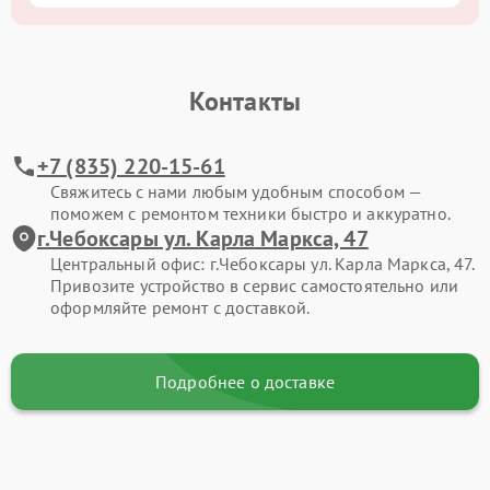
Контакты
+7 (835) 220-15-61
Свяжитесь с нами любым удобным способом —
поможем с ремонтом техники быстро и аккуратно.
г.Чебоксары ул. Карла Маркса, 47
Центральный офис: г.Чебоксары ул. Карла Маркса, 47.
Привозите устройство в сервис самостоятельно или
оформляйте ремонт с доставкой.
Подробнее о доставке