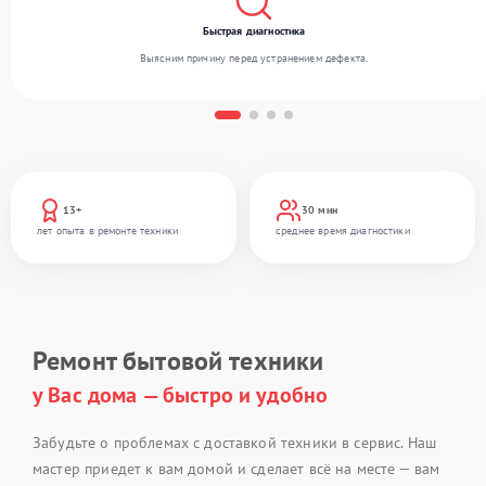
Быстрая диагностика
Выясним причину перед устранением дефекта.
13+
30 мин
лет опыта в ремонте техники
среднее время диагностики
Ремонт бытовой техники
у Вас дома — быстро и удобно
Забудьте о проблемах с доставкой техники в сервис. Наш
мастер приедет к вам домой и сделает всё на месте — вам