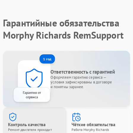
Гарантийные обязательства
Morphy Richards RemSupport
1 год
Ответственность с гарантией
Оформляем гарантию сервиса —
условия зафиксированы в договоре
и понятны заранее.
Гарантия от
сервиса
Контроль качества
Чёткие обязательства
Ремонт двигателя проходит
Работа Morphy Richards