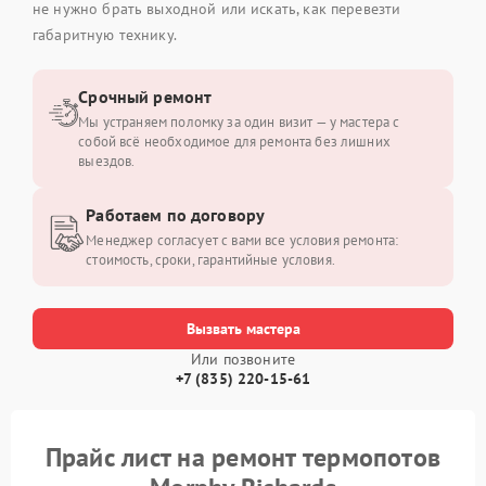
не нужно брать выходной или искать, как перевезти
габаритную технику.
Срочный ремонт
Мы устраняем поломку за один визит — у мастера с
собой всё необходимое для ремонта без лишних
выездов.
Работаем по договору
Менеджер согласует с вами все условия ремонта:
стоимость, сроки, гарантийные условия.
Вызвать мастера
Или позвоните
+7 (835) 220-15-61
Прайс лист на ремонт термопотов