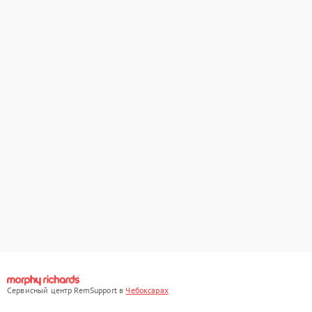
Сервисный центр RemSupport в
Чебоксарах