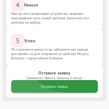
4
Ремонт
Мастер восстанавливает устройство: заменяет
неисправную часть новой деталью (оригинал или
реплика на выбор).
5
Успех
По окончании ремонта вы забираете или курьер
доставляет на дом исправное устройство Morphy
Richards с гарантийным бланком.
Оставьте заявку
Свяжемся с Вами в течение 5 минут
Оставить заявку