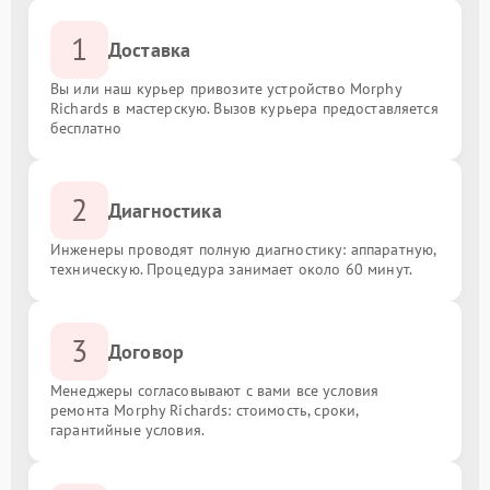
1
Доставка
Вы или наш курьер привозите устройство Morphy
Richards в мастерскую. Вызов курьера предоставляется
бесплатно
2
Диагностика
Инженеры проводят полную диагностику: аппаратную,
техническую. Процедура занимает около 60 минут.
3
Договор
Менеджеры согласовывают с вами все условия
ремонта Morphy Richards: стоимость, сроки,
гарантийные условия.