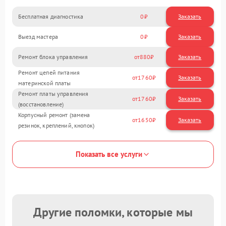
Бесплатная диагностика
0
Заказать
Выезд мастера
0
Заказать
Ремонт блока управления
880
Ремонт цепей питания
1760
материнской платы
Ремонт платы управления
1760
(восстановление)
Корпусный ремонт (замена
1650
резинок, креплений, кнопок)
Показать все услуги
Другие поломки, которые мы