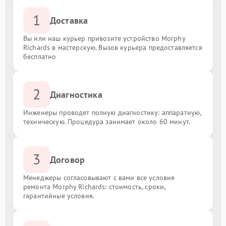
1
Доставка
Вы или наш курьер привозите устройство Morphy
Richards в мастерскую. Вызов курьера предоставляется
бесплатно
2
Диагностика
Инженеры проводят полную диагностику: аппаратную,
техническую. Процедура занимает около 60 минут.
3
Договор
Менеджеры согласовывают с вами все условия
ремонта Morphy Richards: стоимость, сроки,
гарантийные условия.