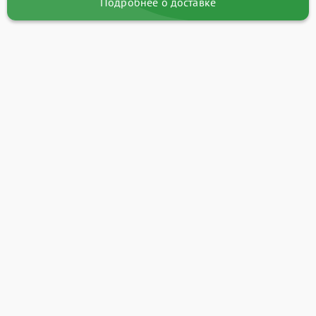
Подробнее о доставке