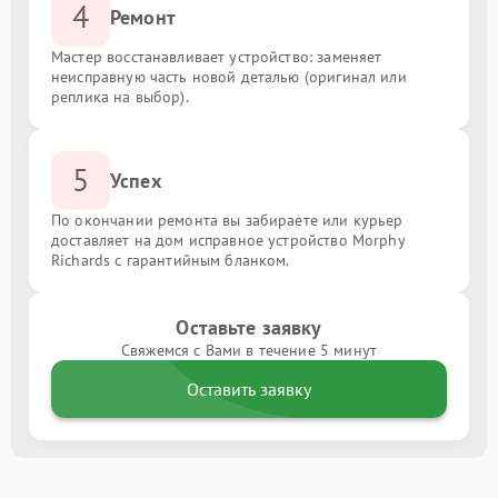
4
Ремонт
Мастер восстанавливает устройство: заменяет
неисправную часть новой деталью (оригинал или
реплика на выбор).
5
Успех
По окончании ремонта вы забираете или курьер
доставляет на дом исправное устройство Morphy
Richards с гарантийным бланком.
Оставьте заявку
Свяжемся с Вами в течение 5 минут
Оставить заявку