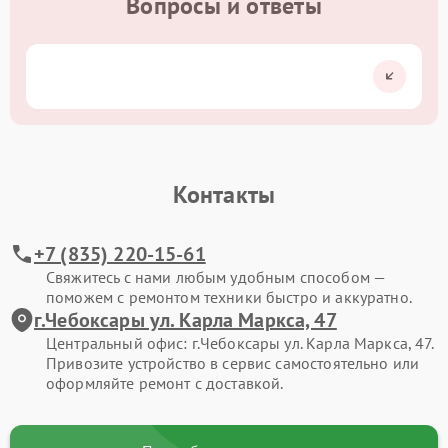
Вопросы и ответы
Контакты
+7 (835) 220-15-61
Свяжитесь с нами любым удобным способом —
поможем с ремонтом техники быстро и аккуратно.
г.Чебоксары ул. Карла Маркса, 47
Центральный офис: г.Чебоксары ул. Карла Маркса, 47.
Привозите устройство в сервис самостоятельно или
оформляйте ремонт с доставкой.