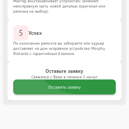
Мастер восстанавливает устройство: заменяет
неисправную часть новой деталью (оригинал или
реплика на выбор).
5
Успех
По окончании ремонта вы забираете или курьер
доставляет на дом исправное устройство Morphy
Richards с гарантийным бланком.
Оставьте заявку
Свяжемся с Вами в течение 5 минут
Оставить заявку