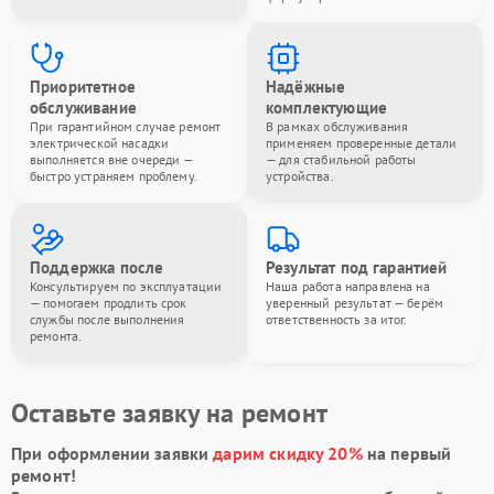
Приоритетное
Надёжные
обслуживание
комплектующие
При гарантийном случае ремонт
В рамках обслуживания
электрической насадки
применяем проверенные детали
выполняется вне очереди —
— для стабильной работы
быстро устраняем проблему.
устройства.
Поддержка после
Результат под гарантией
Консультируем по эксплуатации
Наша работа направлена на
— помогаем продлить срок
уверенный результат — берём
службы после выполнения
ответственность за итог.
ремонта.
Оставьте заявку на ремонт
При оформлении заявки
дарим скидку 20%
на первый
ремонт!