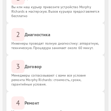
Вы или наш курьер привозите устройство Morphy
Richards в мастерскую. Вызов курьера предоставляется
бесплатно
2
Диагностика
Инженеры проводят полную диагностику: аппаратную,
техническую. Процедура занимает около 60 минут.
3
Договор
Менеджеры согласовывают с вами все условия
ремонта Morphy Richards: стоимость, сроки,
гарантийные условия.
4
Ремонт