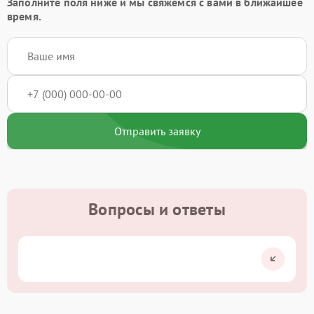
Заполните поля ниже и мы свяжемся с вами в ближайшее
время.
Отправить заявку
Вопросы и ответы