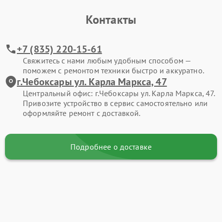
Контакты
+7 (835) 220-15-61
Свяжитесь с нами любым удобным способом —
поможем с ремонтом техники быстро и аккуратно.
г.Чебоксары ул. Карла Маркса, 47
Центральный офис: г.Чебоксары ул. Карла Маркса, 47.
Привозите устройство в сервис самостоятельно или
оформляйте ремонт с доставкой.
Подробнее о доставке