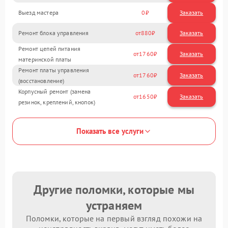
Выезд мастера
0
Заказать
Ремонт блока управления
880
Ремонт цепей питания
1760
материнской платы
Ремонт платы управления
1760
(восстановление)
Корпусный ремонт (замена
1650
резинок, креплений, кнопок)
Показать все услуги
Другие поломки, которые мы
устраняем
Поломки, которые на первый взгляд похожи на