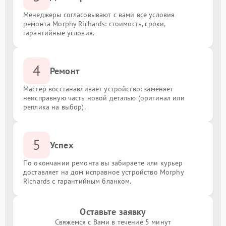
Менеджеры согласовывают с вами все условия
ремонта Morphy Richards: стоимость, сроки,
гарантийные условия.
4
Ремонт
Мастер восстанавливает устройство: заменяет
неисправную часть новой деталью (оригинал или
реплика на выбор).
5
Успех
По окончании ремонта вы забираете или курьер
доставляет на дом исправное устройство Morphy
Richards с гарантийным бланком.
Оставьте заявку
Свяжемся с Вами в течение 5 минут