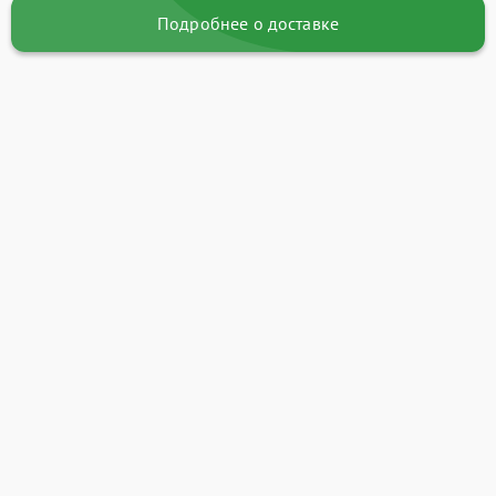
Подробнее о доставке