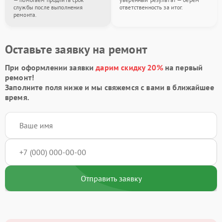
службы после выполнения
ответственность за итог.
ремонта.
Оставьте заявку на ремонт
При оформлении заявки
дарим скидку 20%
на первый
ремонт!
Заполните поля ниже и мы свяжемся с вами в ближайшее
время.
Отправить заявку