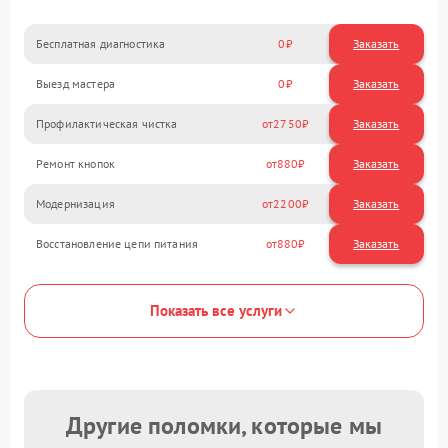
Бесплатная диагностика
0
Заказать
Выезд мастера
0
Заказать
Профилактическая чистка
2750
Ремонт кнопок
880
Модернизация
2200
Восстановление цепи питания
880
Показать все услуги
Другие поломки, которые мы