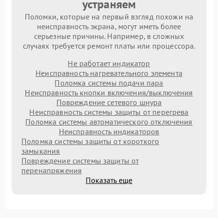
устраняем
Поломки, которые на первый взгляд похожи на
неисправность экрана, могут иметь более
серьезные причины. Например, в сложных
случаях требуется ремонт платы или процессора.
Не работает индикатор
Неисправность нагревательного элемента
Поломка системы подачи пара
Неисправность кнопки включения/выключения
Повреждение сетевого шнура
Неисправность системы защиты от перегрева
Поломка системы автоматического отключения
Неисправность индикаторов
Поломка системы защиты от короткого
замыкания
Повреждение системы защиты от
перенапряжения
Показать еще