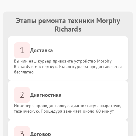
Этапы ремонта техники Morphy
Richards
1
Доставка
Вы или наш курьер привозите устройство Morphy
Richards в мастерскую. Вызов курьера предоставляется
бесплатно
2
Диагностика
Инженеры проводят полную диагностику: аппаратную,
техническую. Процедура занимает около 60 минут.
3
Договор