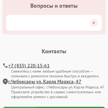
Вопросы и ответы
Контакты
+7 (835) 220-15-61
Свяжитесь с нами любым удобным способом —
поможем с ремонтом техники быстро и аккуратно.
г.Чебоксары ул. Карла Маркса, 47
Центральный офис: г.Чебоксары ул. Карла Маркса, 47.
Привозите устройство в сервис самостоятельно или
оформляйте ремонт с доставкой.