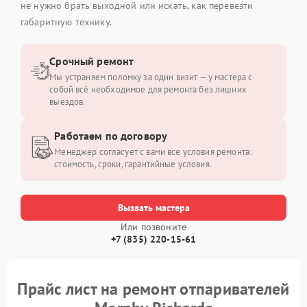
не нужно брать выходной или искать, как перевезти
габаритную технику.
Срочный ремонт
Мы устраняем поломку за один визит — у мастера с
собой всё необходимое для ремонта без лишних
выездов.
Работаем по договору
Менеджер согласует с вами все условия ремонта:
стоимость, сроки, гарантийные условия.
Вызвать мастера
Или позвоните
+7 (835) 220-15-61
Прайс лист на ремонт отпаривателей