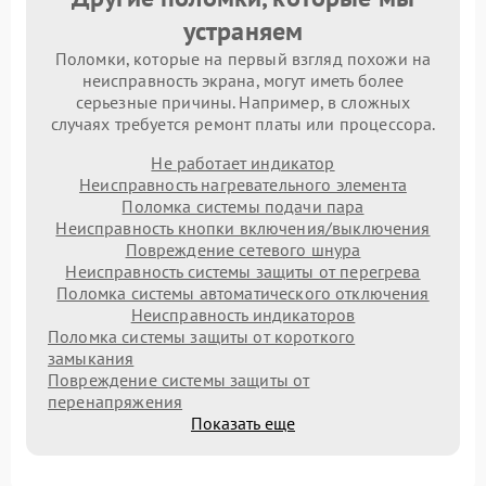
устраняем
Поломки, которые на первый взгляд похожи на
неисправность экрана, могут иметь более
серьезные причины. Например, в сложных
случаях требуется ремонт платы или процессора.
Не работает индикатор
Неисправность нагревательного элемента
Поломка системы подачи пара
Неисправность кнопки включения/выключения
Повреждение сетевого шнура
Неисправность системы защиты от перегрева
Поломка системы автоматического отключения
Неисправность индикаторов
Поломка системы защиты от короткого
замыкания
Повреждение системы защиты от
перенапряжения
Показать еще