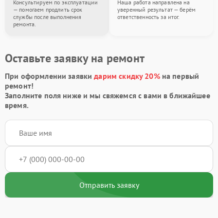
Консультируем по эксплуатации
Наша работа направлена на
— помогаем продлить срок
уверенный результат — берём
службы после выполнения
ответственность за итог.
ремонта.
Оставьте заявку на ремонт
При оформлении заявки
дарим скидку 20%
на первый
ремонт!
Заполните поля ниже и мы свяжемся с вами в ближайшее
время.
Отправить заявку