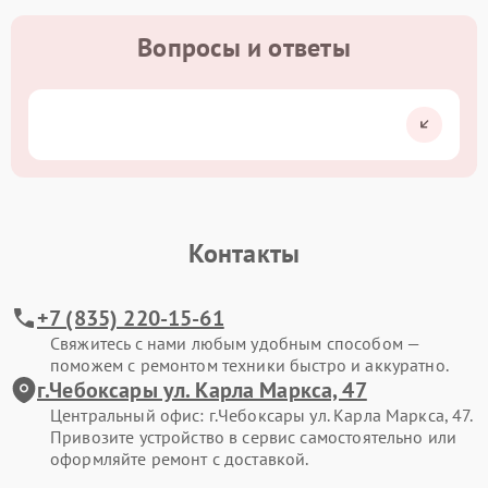
Вопросы и ответы
Контакты
+7 (835) 220-15-61
Свяжитесь с нами любым удобным способом —
поможем с ремонтом техники быстро и аккуратно.
г.Чебоксары ул. Карла Маркса, 47
Центральный офис: г.Чебоксары ул. Карла Маркса, 47.
Привозите устройство в сервис самостоятельно или
оформляйте ремонт с доставкой.