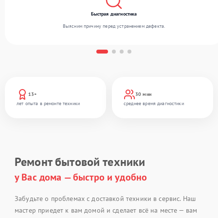
Быстрая диагностика
Выясним причину перед устранением дефекта.
13+
30 мин
лет опыта в ремонте техники
среднее время диагностики
Ремонт бытовой техники
у Вас дома — быстро и удобно
Забудьте о проблемах с доставкой техники в сервис. Наш
мастер приедет к вам домой и сделает всё на месте — вам