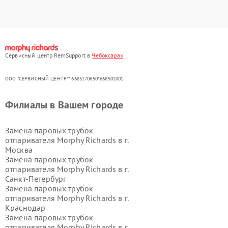
Сервисный центр RemSupport в
Чебоксарах
ООО "СЕРВИСНЫЙ ЦЕНТР"* 6685170650*668501001
Филиалы в Вашем городе
Замена паровых трубок
отпаривателя Morphy Richards в г.
Москва
Замена паровых трубок
отпаривателя Morphy Richards в г.
Санкт-Петербург
Замена паровых трубок
отпаривателя Morphy Richards в г.
Краснодар
Замена паровых трубок
отпаривателя Morphy Richards в г.