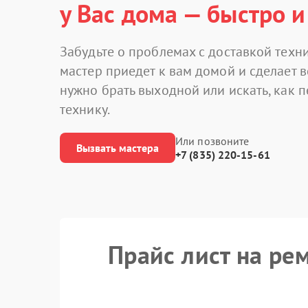
у Вас дома — быстро и
Забудьте о проблемах с доставкой техни
мастер приедет к вам домой и сделает в
нужно брать выходной или искать, как 
технику.
Или позвоните
Вызвать мастера
+7 (835) 220-15-61
Прайс лист на ре