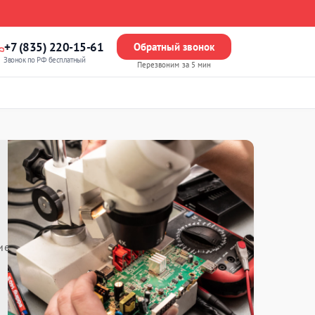
+7 (835) 220-15-61
Обратный звонок
Звонок по РФ бесплатный
Перезвоним за 5 мин
ие