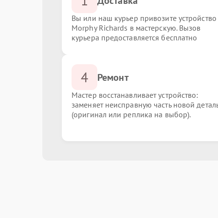
1
Доставка
Вы или наш курьер привозите устройство
Morphy Richards в мастерскую. Вызов
курьера предоставляется бесплатно
4
Ремонт
Мастер восстанавливает устройство:
заменяет неисправную часть новой детал
(оригинал или реплика на выбор).