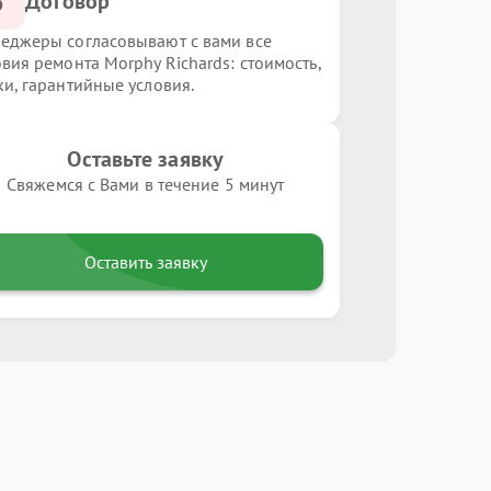
3
Договор
еджеры согласовывают с вами все
овия ремонта Morphy Richards: стоимость,
ки, гарантийные условия.
Оставьте заявку
Свяжемся с Вами в течение 5 минут
Оставить заявку