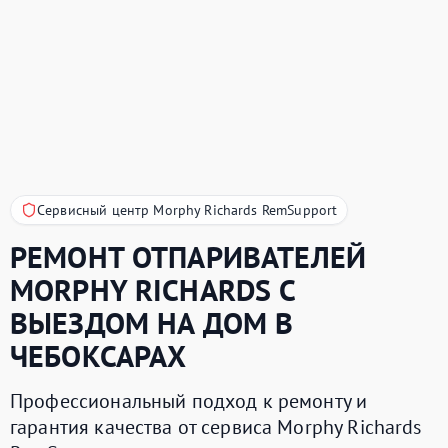
Сервисный центр Morphy Richards RemSupport
РЕМОНТ ОТПАРИВАТЕЛЕЙ
MORPHY RICHARDS
С
ВЫЕЗДОМ НА ДОМ В
ЧЕБОКСАРАХ
Профессиональный подход к ремонту и
гарантия качества от сервиса Morphy Richards