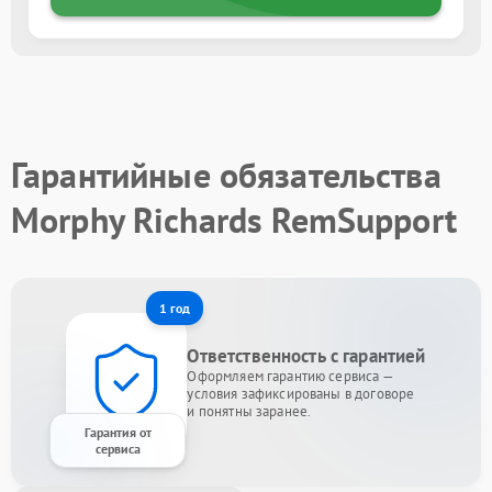
Гарантийные обязательства
Morphy Richards RemSupport
1 год
Ответственность с гарантией
Оформляем гарантию сервиса —
условия зафиксированы в договоре
и понятны заранее.
Гарантия от
сервиса