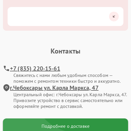
Контакты
+7 (835) 220-15-61
Свяжитесь с нами любым удобным способом —
поможем с ремонтом техники быстро и аккуратно.
г.Чебоксары ул. Карла Маркса, 47
Центральный офис: г.Чебоксары ул. Карла Маркса, 47.
Привозите устройство в сервис самостоятельно или
оформляйте ремонт с доставкой.
Подробнее о доставке