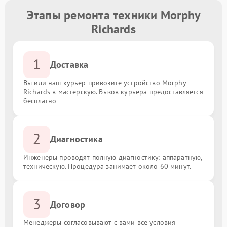
Этапы ремонта техники Morphy
Richards
1
Доставка
Вы или наш курьер привозите устройство Morphy
Richards в мастерскую. Вызов курьера предоставляется
бесплатно
2
Диагностика
Инженеры проводят полную диагностику: аппаратную,
техническую. Процедура занимает около 60 минут.
3
Договор
Менеджеры согласовывают с вами все условия