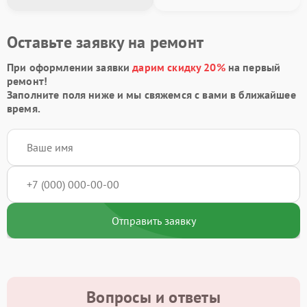
Оставьте заявку на ремонт
При оформлении заявки
дарим скидку 20%
на первый
ремонт!
Заполните поля ниже и мы свяжемся с вами в ближайшее
время.
Отправить заявку
Вопросы и ответы