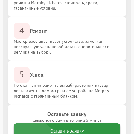
ремонта Morphy Richards: стоимость, сроки,
гарантийные условия.
4
Ремонт
Мастер восстанавливает устройство: заменяет
неисправную часть новой деталью (оригинал или
реплика на выбор).
5
Успех
По окончании ремонта вы забираете или курьер
доставляет на дом исправное устройство Morphy
Richards с гарантийным бланком.
Оставьте заявку
Свяжемся с Вами в течение 5 минут
Оставить заявку