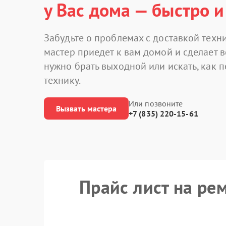
у Вас дома — быстро и
Забудьте о проблемах с доставкой техни
мастер приедет к вам домой и сделает в
нужно брать выходной или искать, как 
технику.
Или позвоните
Вызвать мастера
+7 (835) 220-15-61
Прайс лист на ре