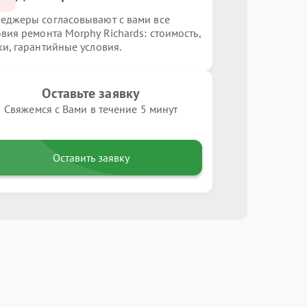
еджеры согласовывают с вами все
овия ремонта Morphy Richards: стоимость,
ки, гарантийные условия.
Оставьте заявку
Свяжемся с Вами в течение 5 минут
Оставить заявку