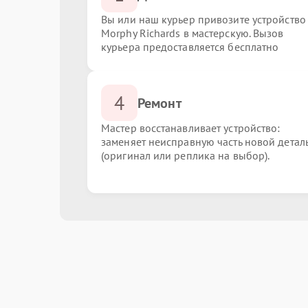
Вы или наш курьер привозите устройство
Morphy Richards в мастерскую. Вызов
курьера предоставляется бесплатно
4
Ремонт
Мастер восстанавливает устройство:
заменяет неисправную часть новой детал
(оригинал или реплика на выбор).