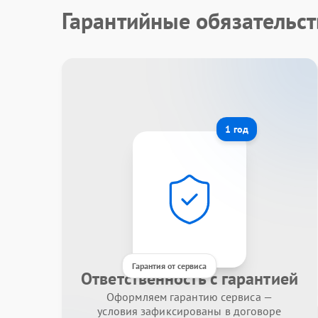
Гарантийные обязательст
1 год
Гарантия от сервиса
Ответственность с гарантией
Оформляем гарантию сервиса —
условия зафиксированы в договоре