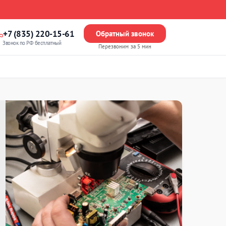
+7 (835) 220-15-61
Обратный звонок
Звонок по РФ бесплатный
Перезвоним за 5 мин