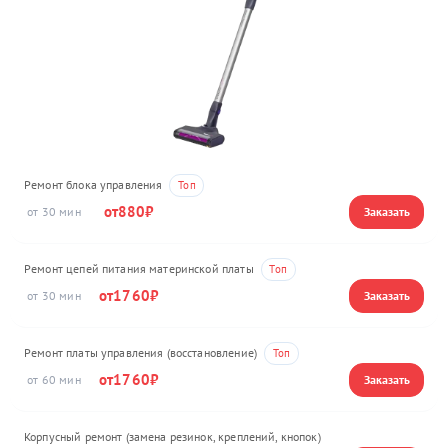
Ремонт блока управления
880
30
Ремонт цепей питания материнской платы
1760
30
Ремонт платы управления (восстановление)
1760
60
Корпусный ремонт (замена резинок, креплений, кнопок)