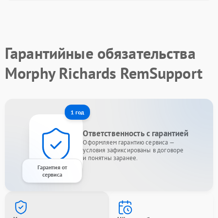
Гарантийные обязательства
Morphy Richards RemSupport
1 год
Ответственность с гарантией
Оформляем гарантию сервиса —
условия зафиксированы в договоре
и понятны заранее.
Гарантия от
сервиса