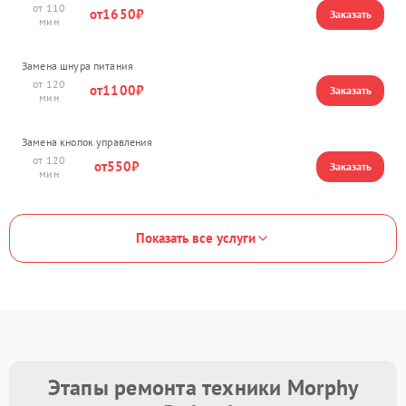
110
1650
Замена шнура питания
120
1100
Замена кнопок управления
120
550
Показать все услуги
Этапы ремонта техники Morphy