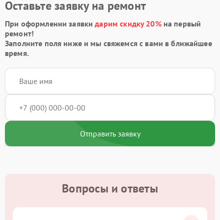
Оставьте заявку на ремонт
При оформлении заявки
дарим скидку 20%
на первый
ремонт!
Заполните поля ниже и мы свяжемся с вами в ближайшее
время.
Отправить заявку
Вопросы и ответы