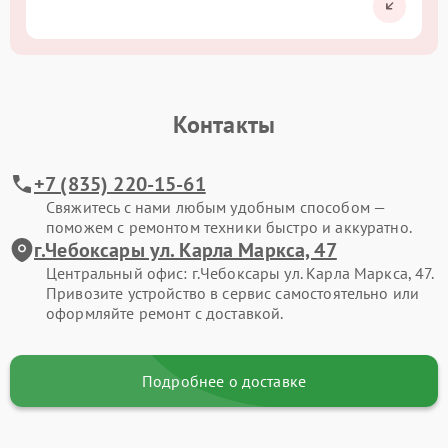
Контакты
+7 (835) 220-15-61
Свяжитесь с нами любым удобным способом —
поможем с ремонтом техники быстро и аккуратно.
г.Чебоксары ул. Карла Маркса, 47
Центральный офис: г.Чебоксары ул. Карла Маркса, 47.
Привозите устройство в сервис самостоятельно или
оформляйте ремонт с доставкой.
Подробнее о доставке