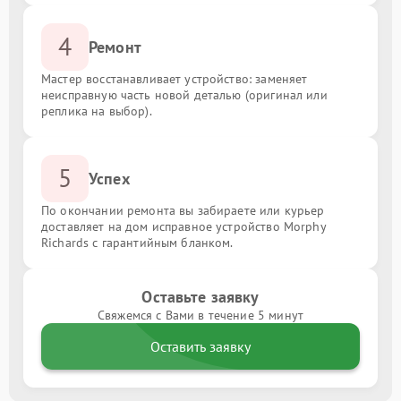
4
Ремонт
Мастер восстанавливает устройство: заменяет
неисправную часть новой деталью (оригинал или
реплика на выбор).
5
Успех
По окончании ремонта вы забираете или курьер
доставляет на дом исправное устройство Morphy
Richards с гарантийным бланком.
Оставьте заявку
Свяжемся с Вами в течение 5 минут
Оставить заявку