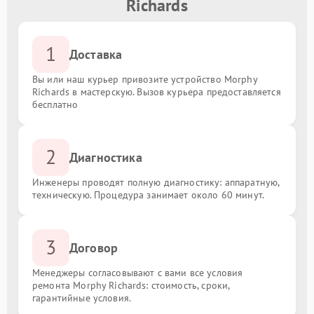
Richards
1
Доставка
Вы или наш курьер привозите устройство Morphy
Richards в мастерскую. Вызов курьера предоставляется
бесплатно
2
Диагностика
Инженеры проводят полную диагностику: аппаратную,
техническую. Процедура занимает около 60 минут.
3
Договор
Менеджеры согласовывают с вами все условия
ремонта Morphy Richards: стоимость, сроки,
гарантийные условия.