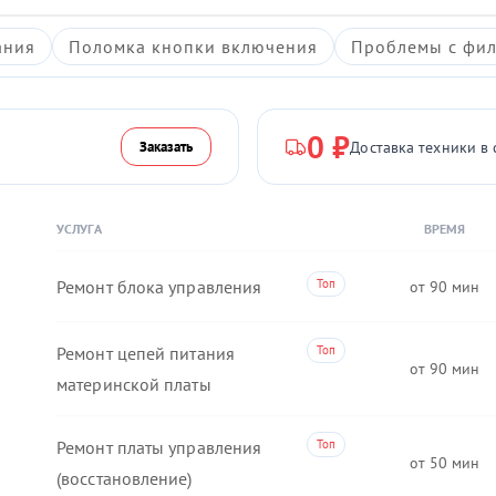
ания
Поломка кнопки включения
Проблемы с фил
0 ₽
Доставка техники в 
Заказать
УСЛУГА
ВРЕМЯ
Ремонт блока управления
90
Ремонт цепей питания
90
материнской платы
Ремонт платы управления
50
(восстановление)