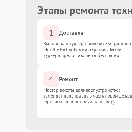
Этапы ремонта техн
1
Доставка
Вы или наш курьер привозите устройство
Morphy Richards в мастерскую. Вызов
курьера предоставляется бесплатно
4
Ремонт
Мастер восстанавливает устройство:
заменяет неисправную часть новой детал
(оригинал или реплика на выбор).