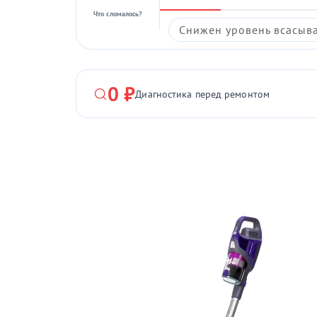
Что сломалось?
Снижен уровень всасыв
0 ₽
Диагностика перед ремонтом