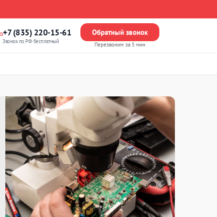
+7 (835) 220-15-61
Обратный звонок
Звонок по РФ бесплатный
Перезвоним за 5 мин