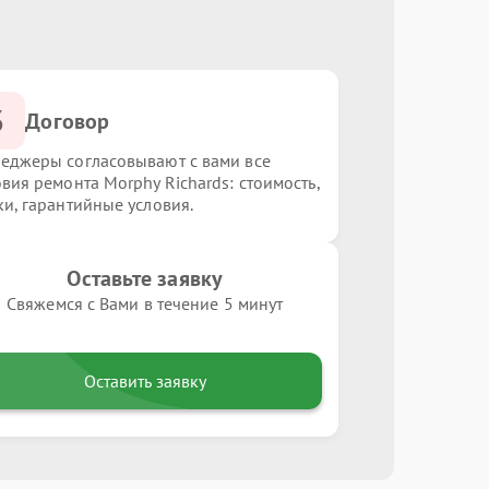
3
Договор
еджеры согласовывают с вами все
овия ремонта Morphy Richards: стоимость,
ки, гарантийные условия.
Оставьте заявку
Свяжемся с Вами в течение 5 минут
Оставить заявку