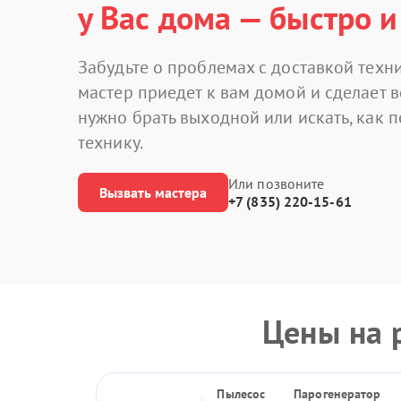
у Вас дома — быстро и
Забудьте о проблемах с доставкой техни
мастер приедет к вам домой и сделает в
нужно брать выходной или искать, как 
технику.
Или позвоните
Вызвать мастера
+7 (835) 220-15-61
Цены на 
Пылесос
Парогенератор