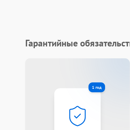
Гарантийные обязательст
1 год