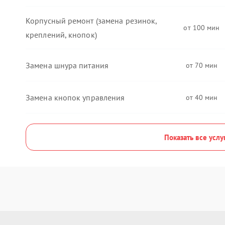
Корпусный ремонт (замена резинок,
100
креплений, кнопок)
Замена шнура питания
70
Замена кнопок управления
40
Показать все услу