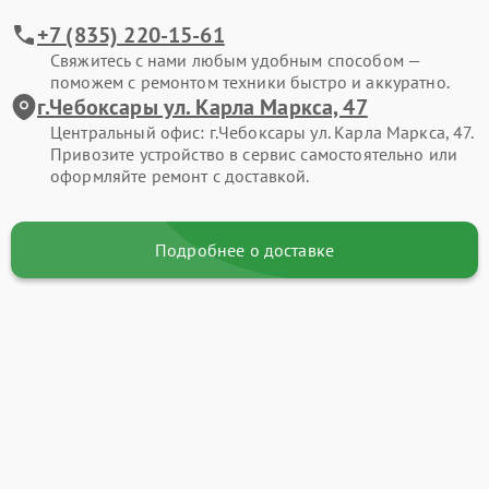
+7 (835) 220-15-61
Свяжитесь с нами любым удобным способом —
поможем с ремонтом техники быстро и аккуратно.
г.Чебоксары ул. Карла Маркса, 47
Центральный офис: г.Чебоксары ул. Карла Маркса, 47.
Привозите устройство в сервис самостоятельно или
оформляйте ремонт с доставкой.
Подробнее о доставке