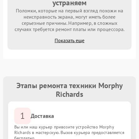
устраняем
Поломки, которые на первый взгляд похожи на
неисправность экрана, могут иметь более
серьезные причины. Например, в сложных
случаях требуется ремонт платы или процессора.
Показать еще
Этапы ремонта техники Morphy
Richards
1
Доставка
Вы или наш курьер привозите устройство Morphy
Richards в мастерскую. Вызов курьера предоставляется
бесплатно