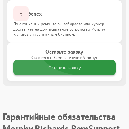
5
Успех
По окончании ремонта вы забираете или курьер
доставляет на дом исправное устройство Morphy
Richards с гарантийным бланком.
Оставьте заявку
Свяжемся с Вами в течение 5 минут
Оставить заявку
Гарантийные обязательства
Morphy Richards RemSupport