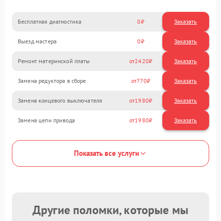
Бесплатная диагностика
0
Заказать
Выезд мастера
0
Заказать
Ремонт материнской платы
2420
Замена редуктора в сборе
770
Замена концевого выключателя
1980
Замена цепи привода
1980
Показать все услуги
Другие поломки, которые мы