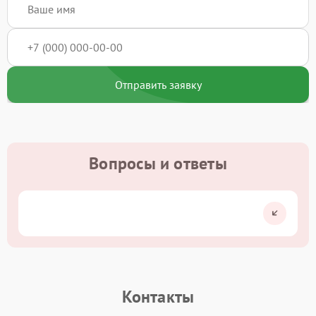
Отправить заявку
Вопросы и ответы
Контакты