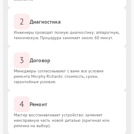
2
Диагностика
Инженеры проводят полную диагностику: аппаратную,
техническую. Процедура занимает около 60 минут.
3
Договор
Менеджеры согласовывают с вами все условия
ремонта Morphy Richards: стоимость, сроки,
гарантийные условия.
4
Ремонт
Мастер восстанавливает устройство: заменяет
неисправную часть новой деталью (оригинал или
реплика на выбор).