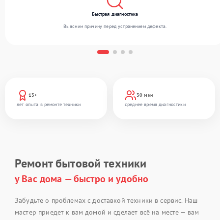
Быстрая диагностика
Выясним причину перед устранением дефекта.
13+
30 мин
лет опыта в ремонте техники
среднее время диагностики
Ремонт бытовой техники
у Вас дома — быстро и удобно
Забудьте о проблемах с доставкой техники в сервис. Наш
мастер приедет к вам домой и сделает всё на месте — вам