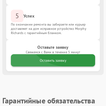
5
Успех
По окончании ремонта вы забираете или курьер
доставляет на дом исправное устройство Morphy
Richards с гарантийным бланком.
Оставьте заявку
Свяжемся с Вами в течение 5 минут
Оставить заявку
Гарантийные обязательства