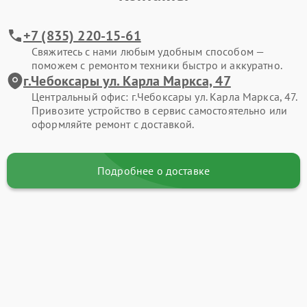
+7 (835) 220-15-61
Свяжитесь с нами любым удобным способом —
поможем с ремонтом техники быстро и аккуратно.
г.Чебоксары ул. Карла Маркса, 47
Центральный офис: г.Чебоксары ул. Карла Маркса, 47.
Привозите устройство в сервис самостоятельно или
оформляйте ремонт с доставкой.
Подробнее о доставке