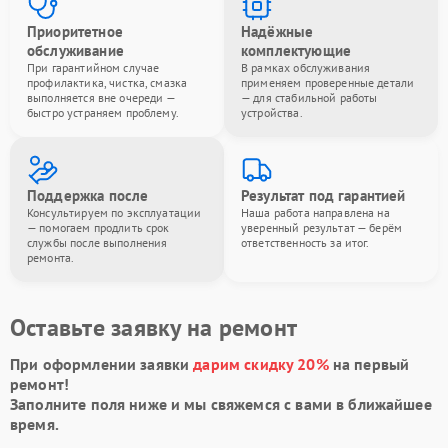
Приоритетное
Надёжные
обслуживание
комплектующие
При гарантийном случае
В рамках обслуживания
профилактика, чистка, смазка
применяем проверенные детали
выполняется вне очереди —
— для стабильной работы
быстро устраняем проблему.
устройства.
Поддержка после
Результат под гарантией
Консультируем по эксплуатации
Наша работа направлена на
— помогаем продлить срок
уверенный результат — берём
службы после выполнения
ответственность за итог.
ремонта.
Оставьте заявку на ремонт
При оформлении заявки
дарим скидку 20%
на первый
ремонт!
Заполните поля ниже и мы свяжемся с вами в ближайшее
время.