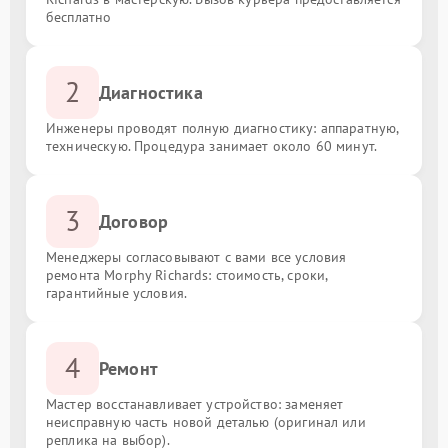
бесплатно
2
Диагностика
Инженеры проводят полную диагностику: аппаратную,
техническую. Процедура занимает около 60 минут.
3
Договор
Менеджеры согласовывают с вами все условия
ремонта Morphy Richards: стоимость, сроки,
гарантийные условия.
4
Ремонт
Мастер восстанавливает устройство: заменяет
неисправную часть новой деталью (оригинал или
реплика на выбор).