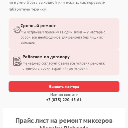
не нужно брать выходной или искать, как перевезти
габаритную технику.
Срочный ремонт
Мы устраняем поломку за один визит — у мастера с
собой всё необходимое для ремонта без лишних
выездов.
Работаем по договору
Менеджер согласует с вами все условия ремонта:
стоимость, сроки, гарантийные условия.
Вызвать мастера
Или позвоните
+7 (835) 220-15-61
Прайс лист на ремонт миксеров