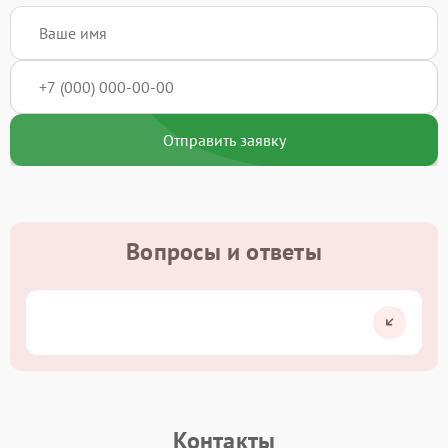
Отправить заявку
Вопросы и ответы
Контакты