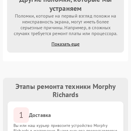
устраняем
Поломки, которые на первый взгляд похожи на
неисправность экрана, могут иметь более
серьезные причины. Например, в сложных
случаях требуется ремонт платы или процессора.
Показать еще
Этапы ремонта техники Morphy
Richards
1
Доставка
Вы или наш курьер привозите устройство Morphy
Richards в мастерскую. Вызов курьера предоставляется