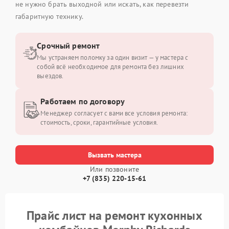
не нужно брать выходной или искать, как перевезти
габаритную технику.
Срочный ремонт
Мы устраняем поломку за один визит — у мастера с
собой всё необходимое для ремонта без лишних
выездов.
Работаем по договору
Менеджер согласует с вами все условия ремонта:
стоимость, сроки, гарантийные условия.
Вызвать мастера
Или позвоните
+7 (835) 220-15-61
Прайс лист на ремонт кухонных