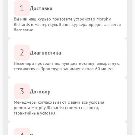
1
Доставка
Вы или наш курьер привозите устройство Morphy
Richards в мастерскую. Вызов курьера предоставляется
бесплатно
2
Диагностика
Инженеры проводят полную диагностику: аппаратную,
техническую. Процедура занимает около 60 минут.
3
Договор
Менеджеры согласовывают с вами все условия
ремонта Morphy Richards: стоимость, сроки,
гарантийные условия.