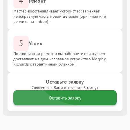
4
Ремонт
Мастер восстанавливает устройство: заменяет
неисправную часть новой деталью (оригинал или
реплика на выбор).
5
Успех
По окончании ремонта вы забираете или курьер
доставляет на дом исправное устройство Morphy
Richards с гарантийным бланком.
Оставьте заявку
Свяжемся с Вами в течение 5 минут
Оставить заявку