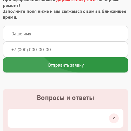
ремонт!
Заполните поля ниже и мы свяжемся с вами в ближайшее
время.
Отправить заявку
Вопросы и ответы