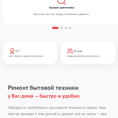
Быстрая диагностика
Выясним причину перед устранением дефекта.
13+
30 мин
лет опыта в ремонте техники
среднее время диагностики
Ремонт бытовой техники
у Вас дома — быстро и удобно
Забудьте о проблемах с доставкой техники в сервис. Наш
мастер приедет к вам домой и сделает всё на месте — вам