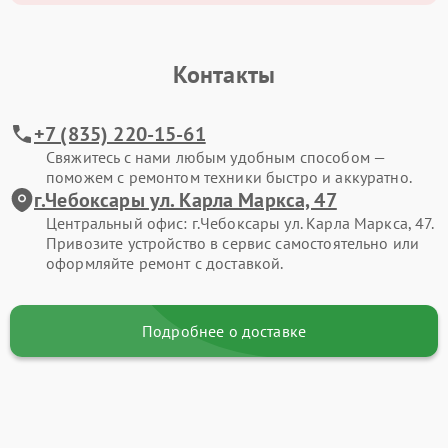
Контакты
+7 (835) 220-15-61
Свяжитесь с нами любым удобным способом —
поможем с ремонтом техники быстро и аккуратно.
г.Чебоксары ул. Карла Маркса, 47
Центральный офис: г.Чебоксары ул. Карла Маркса, 47.
Привозите устройство в сервис самостоятельно или
оформляйте ремонт с доставкой.
Подробнее о доставке