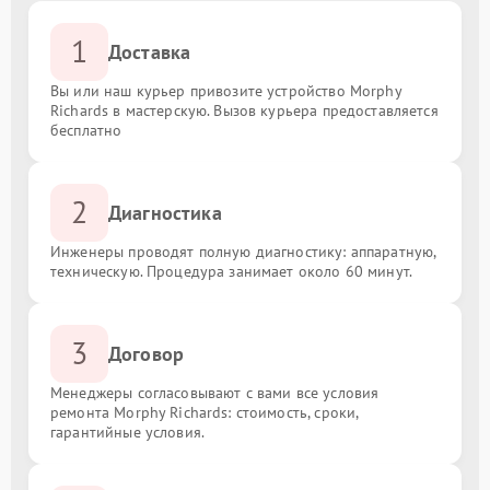
1
Доставка
Вы или наш курьер привозите устройство Morphy
Richards в мастерскую. Вызов курьера предоставляется
бесплатно
2
Диагностика
Инженеры проводят полную диагностику: аппаратную,
техническую. Процедура занимает около 60 минут.
3
Договор
Менеджеры согласовывают с вами все условия
ремонта Morphy Richards: стоимость, сроки,
гарантийные условия.