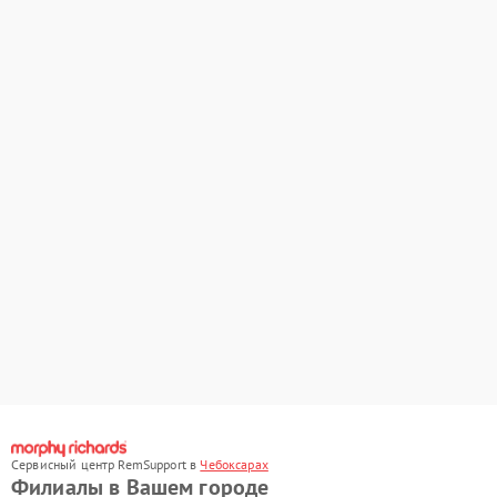
Сервисный центр RemSupport в
Чебоксарах
Филиалы в Вашем городе