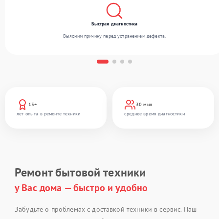
Быстрая диагностика
Выясним причину перед устранением дефекта.
13+
30 мин
лет опыта в ремонте техники
среднее время диагностики
Ремонт бытовой техники
у Вас дома — быстро и удобно
Забудьте о проблемах с доставкой техники в сервис. Наш