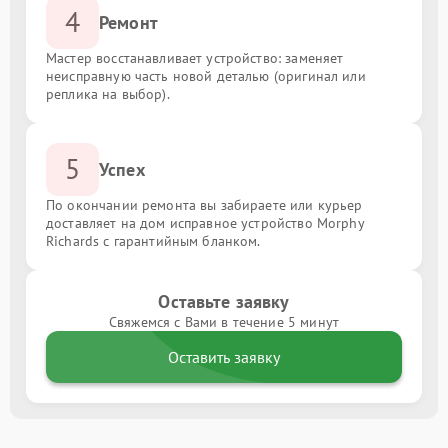
4
Ремонт
Мастер восстанавливает устройство: заменяет
неисправную часть новой деталью (оригинал или
реплика на выбор).
5
Успех
По окончании ремонта вы забираете или курьер
доставляет на дом исправное устройство Morphy
Richards с гарантийным бланком.
Оставьте заявку
Свяжемся с Вами в течение 5 минут
Оставить заявку