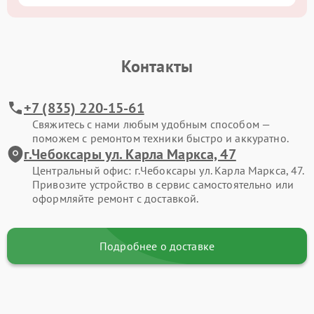
Контакты
+7 (835) 220-15-61
Свяжитесь с нами любым удобным способом —
поможем с ремонтом техники быстро и аккуратно.
г.Чебоксары ул. Карла Маркса, 47
Центральный офис: г.Чебоксары ул. Карла Маркса, 47.
Привозите устройство в сервис самостоятельно или
оформляйте ремонт с доставкой.
Подробнее о доставке