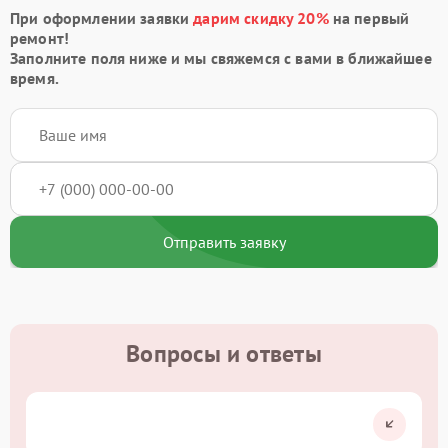
При оформлении заявки
дарим скидку 20%
на первый
ремонт!
Заполните поля ниже и мы свяжемся с вами в ближайшее
время.
Отправить заявку
Вопросы и ответы