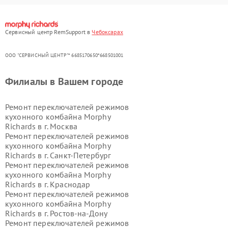
Сервисный центр RemSupport в
Чебоксарах
ООО "СЕРВИСНЫЙ ЦЕНТР"* 6685170650*668501001
Филиалы в Вашем городе
Ремонт переключателей режимов
кухонного комбайна Morphy
Richards в г.
Москва
Ремонт переключателей режимов
кухонного комбайна Morphy
Richards в г.
Санкт-Петербург
Ремонт переключателей режимов
кухонного комбайна Morphy
Richards в г.
Краснодар
Ремонт переключателей режимов
кухонного комбайна Morphy
Richards в г.
Ростов-на-Дону
Ремонт переключателей режимов