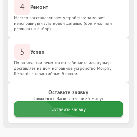
4
Ремонт
Мастер восстанавливает устройство: заменяет
неисправную часть новой деталью (оригинал или
реплика на выбор).
5
Успех
По окончании ремонта вы забираете или курьер
доставляет на дом исправное устройство Morphy
Richards с гарантийным бланком.
Оставьте заявку
Свяжемся с Вами в течение 5 минут
Оставить заявку