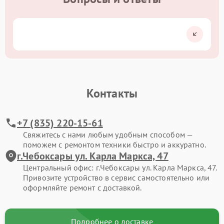
Контакты
+7 (835) 220-15-61
Свяжитесь с нами любым удобным способом —
поможем с ремонтом техники быстро и аккуратно.
г.Чебоксары ул. Карла Маркса, 47
Центральный офис: г.Чебоксары ул. Карла Маркса, 47.
Привозите устройство в сервис самостоятельно или
оформляйте ремонт с доставкой.
Подробнее о доставке