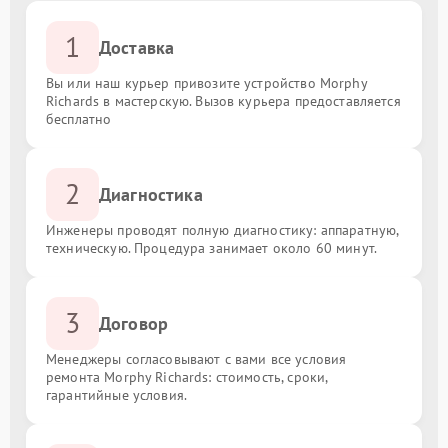
1
Доставка
Вы или наш курьер привозите устройство Morphy
Richards в мастерскую. Вызов курьера предоставляется
бесплатно
2
Диагностика
Инженеры проводят полную диагностику: аппаратную,
техническую. Процедура занимает около 60 минут.
3
Договор
Менеджеры согласовывают с вами все условия
ремонта Morphy Richards: стоимость, сроки,
гарантийные условия.