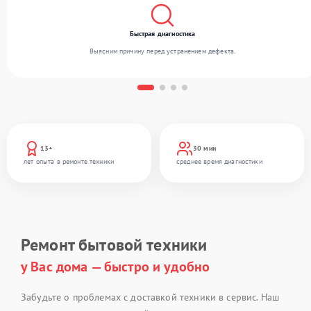
Быстрая диагностика
Выясним причину перед устранением дефекта.
13+
30 мин
лет опыта в ремонте техники
среднее время диагностики
Ремонт бытовой техники
у Вас дома — быстро и удобно
Забудьте о проблемах с доставкой техники в сервис. Наш