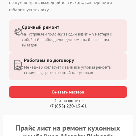
не нужно брать выходной или искать, как перевезти
габаритную технику.
Срочный ремонт
Мы устраняем поломку за один визит — у мастера с
собой всё необходимое для ремонта без лишних
выездов.
Работаем по договору
Менеджер согласует с вами все условия ремонта:
стоимость, сроки, гарантийные условия.
Вызвать мастера
Или позвоните
+7 (835) 220-15-61
Прайс лист на ремонт кухонных