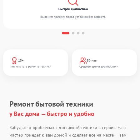
Быстрая диагностика
Выясним причину перед устранением дефекта.
13+
30 мин
лет опыта в ремонте техники
среднее время диагностики
Ремонт бытовой техники
у Вас дома — быстро и удобно
Забудьте о проблемах с доставкой техники в сервис. Наш
мастер приедет к вам домой и сделает всё на месте — вам