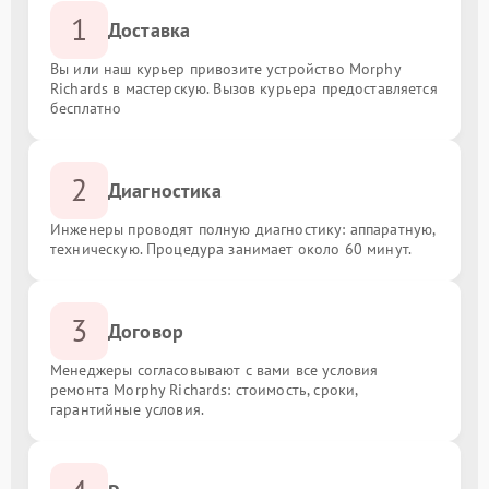
1
Доставка
Вы или наш курьер привозите устройство Morphy
Richards в мастерскую. Вызов курьера предоставляется
бесплатно
2
Диагностика
Инженеры проводят полную диагностику: аппаратную,
техническую. Процедура занимает около 60 минут.
3
Договор
Менеджеры согласовывают с вами все условия
ремонта Morphy Richards: стоимость, сроки,
гарантийные условия.