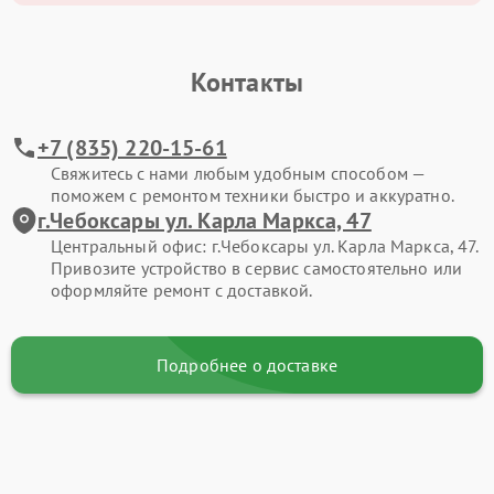
Контакты
+7 (835) 220-15-61
Свяжитесь с нами любым удобным способом —
поможем с ремонтом техники быстро и аккуратно.
г.Чебоксары ул. Карла Маркса, 47
Центральный офис: г.Чебоксары ул. Карла Маркса, 47.
Привозите устройство в сервис самостоятельно или
оформляйте ремонт с доставкой.
Подробнее о доставке