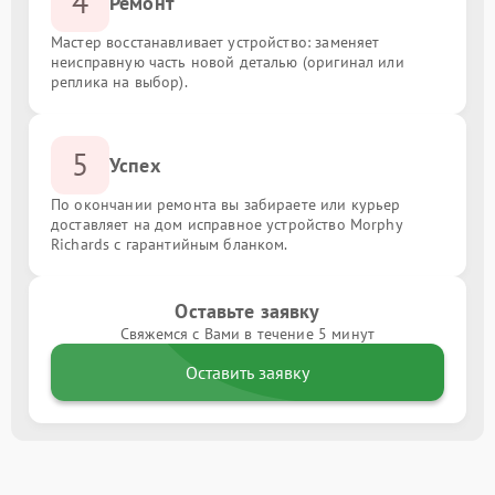
4
Ремонт
Мастер восстанавливает устройство: заменяет
неисправную часть новой деталью (оригинал или
реплика на выбор).
5
Успех
По окончании ремонта вы забираете или курьер
доставляет на дом исправное устройство Morphy
Richards с гарантийным бланком.
Оставьте заявку
Свяжемся с Вами в течение 5 минут
Оставить заявку