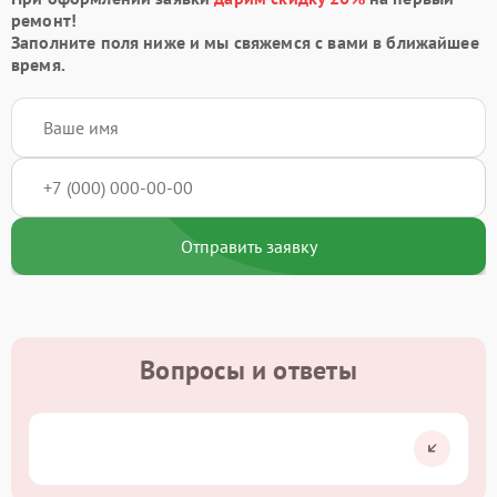
ремонт!
Заполните поля ниже и мы свяжемся с вами в ближайшее
время.
Отправить заявку
Вопросы и ответы