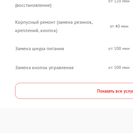
120
(восстановление)
Корпусный ремонт (замена резинок,
40
креплений, кнопок)
Замена шнура питания
100
Замена кнопок управления
100
Показать все услу