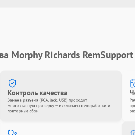
ва Morphy Richards RemSupport
Контроль качества
Ч
Замена разъёма (RCA, jack, USB) проходит
Ра
многоэтапную проверку — исключаем недоработки и
пр
повторные сбои.
ра