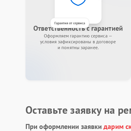
Гарантия от сервиса
Ответственность с гарантией
Оформляем гарантию сервиса —
условия зафиксированы в договоре
и понятны заранее.
Оставьте заявку на р
При оформлении заявки
дарим с