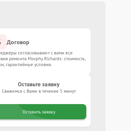
3
Договор
еджеры согласовывают с вами все
овия ремонта Morphy Richards: стоимость,
ки, гарантийные условия.
Оставьте заявку
Свяжемся с Вами в течение 5 минут
Оставить заявку