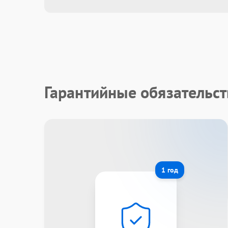
Гарантийные обязательст
1 год