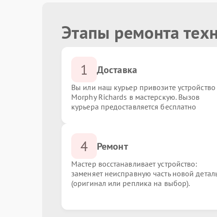
Этапы ремонта техн
1
Доставка
Вы или наш курьер привозите устройство
Morphy Richards в мастерскую. Вызов
курьера предоставляется бесплатно
4
Ремонт
Мастер восстанавливает устройство:
заменяет неисправную часть новой детал
(оригинал или реплика на выбор).