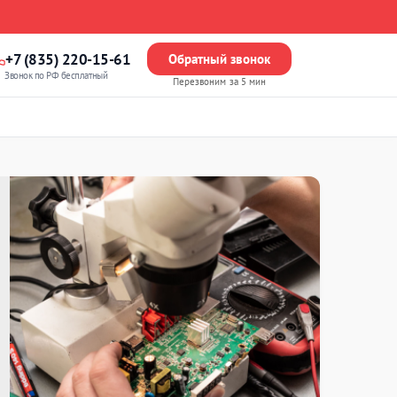
+7 (835) 220-15-61
Обратный звонок
Звонок по РФ бесплатный
Перезвоним за 5 мин