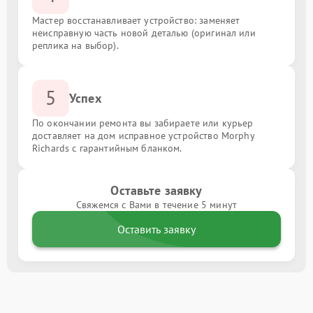
Мастер восстанавливает устройство: заменяет
неисправную часть новой деталью (оригинал или
реплика на выбор).
5
Успех
По окончании ремонта вы забираете или курьер
доставляет на дом исправное устройство Morphy
Richards с гарантийным бланком.
Оставьте заявку
Свяжемся с Вами в течение 5 минут
Оставить заявку