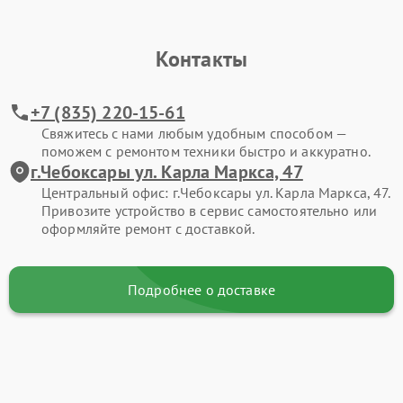
Контакты
+7 (835) 220-15-61
Свяжитесь с нами любым удобным способом —
поможем с ремонтом техники быстро и аккуратно.
г.Чебоксары ул. Карла Маркса, 47
Центральный офис: г.Чебоксары ул. Карла Маркса, 47.
Привозите устройство в сервис самостоятельно или
оформляйте ремонт с доставкой.
Подробнее о доставке