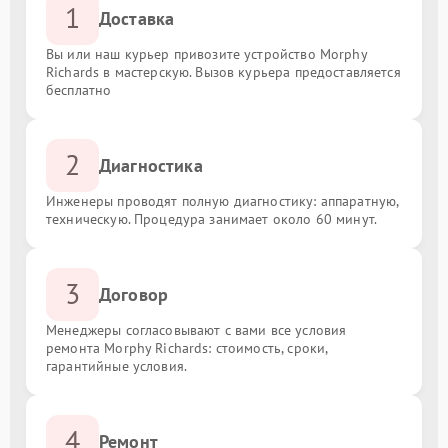
1
Доставка
Вы или наш курьер привозите устройство Morphy
Richards в мастерскую. Вызов курьера предоставляется
бесплатно
2
Диагностика
Инженеры проводят полную диагностику: аппаратную,
техническую. Процедура занимает около 60 минут.
3
Договор
Менеджеры согласовывают с вами все условия
ремонта Morphy Richards: стоимость, сроки,
гарантийные условия.
4
Ремонт