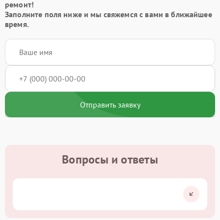
ремонт!
Заполните поля ниже и мы свяжемся с вами в ближайшее
время.
Отправить заявку
Вопросы и ответы