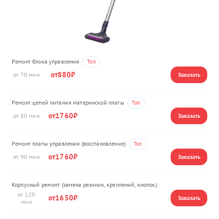
Ремонт блока управления
880
70
Ремонт цепей питания материнской платы
1760
80
Ремонт платы управления (восстановление)
1760
90
Корпусный ремонт (замена резинок, креплений, кнопок)
120
1650