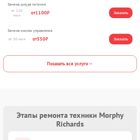
Замена шнура питания
110
1100
Замена кнопок управления
550
50
Показать все услуги
Этапы ремонта техники Morphy
Richards